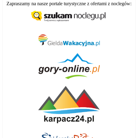
Zapraszamy na nasze portale turystyczne z ofertami z noclegów: